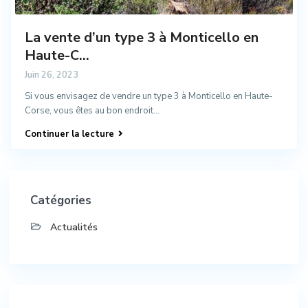
La vente d’un type 3 à Monticello en
Haute-C...
Juin 26, 2023
Si vous envisagez de vendre un type 3 à Monticello en Haute-
Corse, vous êtes au bon endroit...
Continuer la lecture
Catégories
Actualités