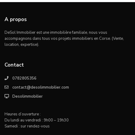
A propos
DeSol Immobilier est une immobilière familiale, nous vous
accompagnons dans tous vos projets immobiliers en Corse. (Vente,
location, expertise).
Contact
0782805356
contact@desolimmobilier.com
Desolimmobilier
Heures d’ouverture :
Du lundi au vendredi : 9h00 – 19h30
Samedi : sur rendez-vous