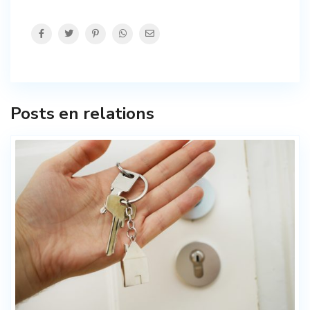
Posts en relations