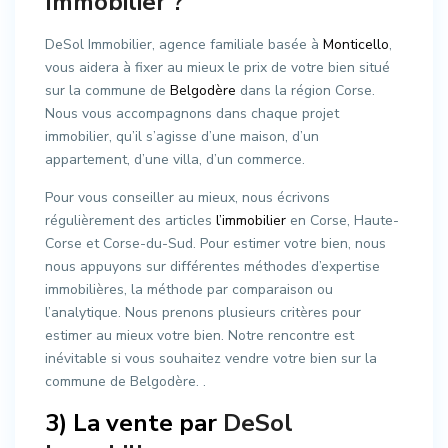
Immobilier
?
DeSol Immobilier, agence familiale basée à
Monticello
,
vous aidera à fixer au mieux le prix de votre bien situé
sur la commune de
Belgodère
dans la région Corse.
Nous vous accompagnons dans chaque projet
immobilier, qu’il s’agisse d’une maison, d’un
appartement, d’une villa, d’un commerce.
Pour vous conseiller au mieux, nous écrivons
régulièrement des articles
l’immobilier
en Corse, Haute-
Corse et Corse-du-Sud. Pour estimer votre bien, nous
nous appuyons sur différentes méthodes d’expertise
immobilières, la méthode par comparaison ou
l’analytique. Nous prenons plusieurs critères pour
estimer au mieux votre bien. Notre rencontre est
inévitable si vous souhaitez vendre votre bien sur la
commune de Belgodère. .
3) La vente par
DeSol