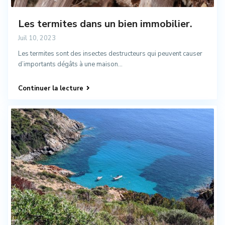
Les termites dans un bien immobilier.
Juil 10, 2023
Les termites sont des insectes destructeurs qui peuvent causer
d’importants dégâts à une maison...
Continuer la lecture