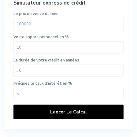
Simulateur express de crédit
Le prix de vente du bien
Votre apport personnel en %
La durée de votre crédit en années
Précisez le taux d’intérêt en %
Lancer Le Calcul