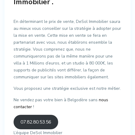
Immobilier
.
En déterminant le prix de vente, DeSol Immobilier saura
au mieux vous conseiller sur la stratégie à adopter pour
la mise en vente. Cette mise en vente se fera en
partenariat avec vous, nous établirons ensemble la
stratégie. Vous comprenez que, nous ne
communiquerons pas de la même manière pour une
villa à 1 Millions d’euros, et un studio à 80 000€, les
supports de publicités vont différer, la façon de
communiquer sur les sites immobiliers également.
Vous proposez une stratégie exclusive est notre métier.
Ne vendez pas votre bien à Belgodère sans
nous
contacter
!
07.82.80.53.56
L’équipe DeSol Immobilier