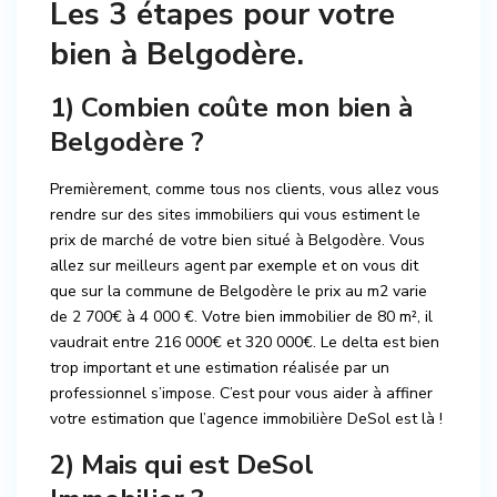
Les 3 étapes pour votre
bien à Belgodère.
1) Combien coûte mon bien à
Belgodère ?
Premièrement, comme tous nos clients, vous allez vous
rendre sur des sites immobiliers qui vous estiment le
prix de marché de votre bien situé à Belgodère. Vous
allez sur
meilleurs agent
par exemple et on vous dit
que sur la commune de Belgodère le prix au m2 varie
de 2 700€ à 4 000 €. Votre bien immobilier de 80 m², il
vaudrait entre 216 000€ et 320 000€. Le delta est bien
trop important et une estimation réalisée par un
professionnel s’impose. C’est pour vous aider à affiner
votre estimation que l’agence immobilière DeSol est là !
2) Mais qui est
DeSol