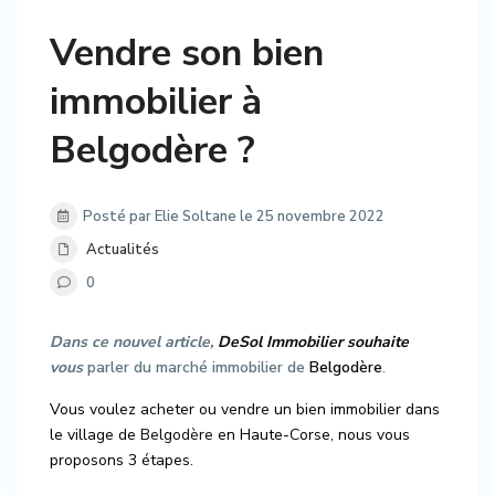
Vendre son bien
immobilier à
Belgodère ?
Posté par Elie Soltane le 25 novembre 2022
Actualités
0
Dans ce nouvel article,
DeSol Immobilier souhaite
vous
parler du marché immobilier de
Belgodère
.
Vous voulez acheter ou vendre un bien immobilier dans
le village de
Belgodère
en Haute-Corse, nous vous
proposons 3 étapes.