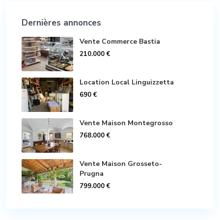
Dernières annonces
Vente Commerce Bastia
210.000 €
Location Local Linguizzetta
690 €
Vente Maison Montegrosso
768.000 €
Vente Maison Grosseto-
Prugna
799.000 €