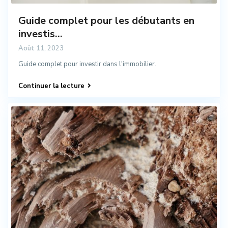
Guide complet pour les débutants en
investis...
Août 11, 2023
Guide complet pour investir dans l'immobilier.
Continuer la lecture