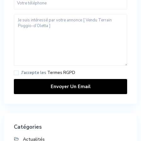
J'accepte les
Termes RGPD
Catégories
Actualités