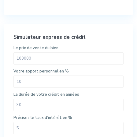
Simulateur express de crédit
Le prix de vente du bien
Votre apport personnel en %
La durée de votre crédit en années
Précisez le taux d’intérêt en %