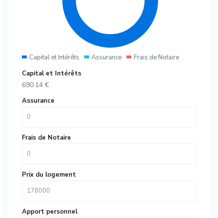
Capital et Intérêts
Assurance
Frais de Notaire
Capital et Intérêts
690.14
€
Assurance
Frais de Notaire
Prix du logement
Apport personnel