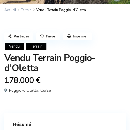
Accueil
Terrain
Vendu Terrain Poggio-d’Oletta
Partager
Favori
Imprimer
Vendu
Terrain
Vendu Terrain Poggio-
d’Oletta
178.000 €
Poggio-d'Oletta
,
Corse
Résumé