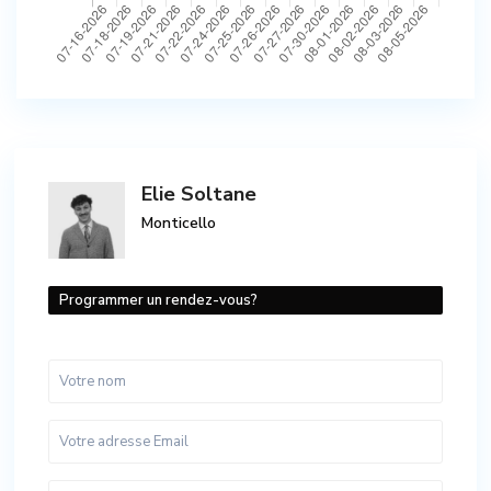
Elie Soltane
Monticello
Programmer un rendez-vous?