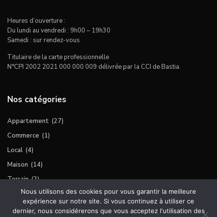
Heures d’ouverture :
Du lundi au vendredi : 9h00 – 19h30
Samedi : sur rendez-vous
Titulaire de la carte professionnelle
N°CPI 2002 2021 000 000 009 délivrée par la CCI de Bastia.
Nos catégories
Appartement
(27)
Commerce
(1)
Local
(4)
Maison
(14)
Terrain
(2)
Nous utilisons des cookies pour vous garantir la meilleure
expérience sur notre site. Si vous continuez à utiliser ce
dernier, nous considérerons que vous acceptez l'utilisation des