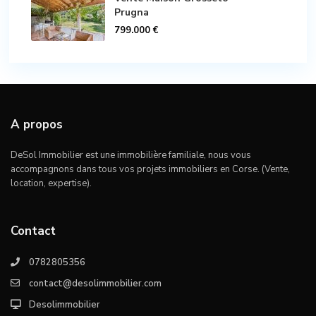
Prugna
799.000 €
A propos
DeSol Immobilier est une immobilière familiale, nous vous
accompagnons dans tous vos projets immobiliers en Corse. (Vente,
location, expertise).
Contact
0782805356
contact@desolimmobilier.com
Desolimmobilier