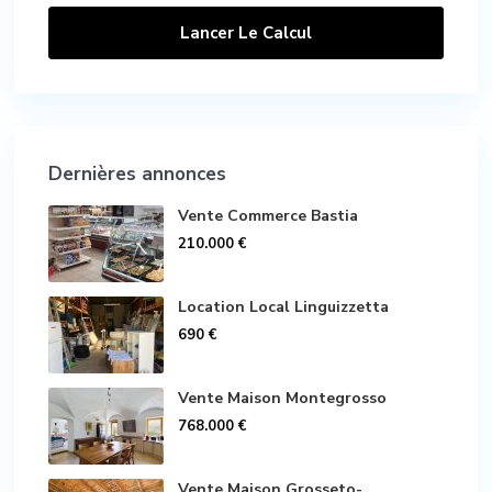
Lancer Le Calcul
Dernières annonces
Vente Commerce Bastia
210.000 €
Location Local Linguizzetta
690 €
Vente Maison Montegrosso
768.000 €
Vente Maison Grosseto-