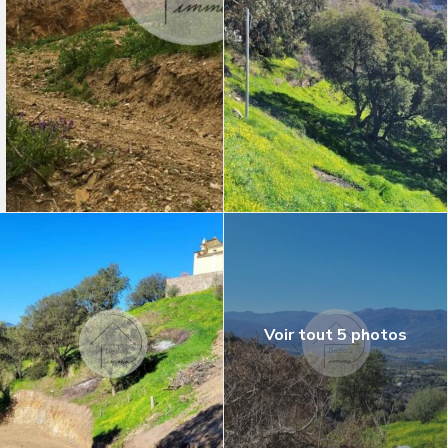
Voir tout 5 photos