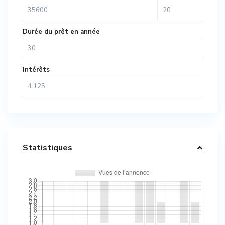
Durée du prêt en année
Intérêts
Statistiques