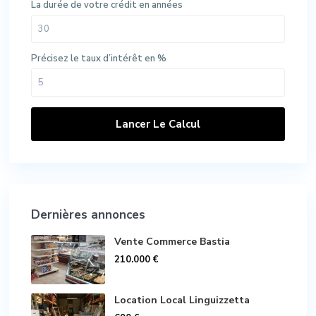
La durée de votre crédit en années
Précisez le taux d’intérêt en %
Lancer Le Calcul
Dernières annonces
Vente Commerce Bastia
210.000 €
Location Local Linguizzetta