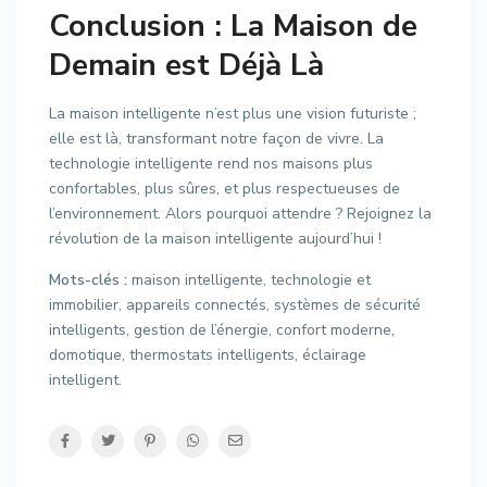
Conclusion : La Maison de
Demain est Déjà Là
La maison intelligente n’est plus une vision futuriste ;
elle est là, transformant notre façon de vivre. La
technologie intelligente rend nos maisons plus
confortables, plus sûres, et plus respectueuses de
l’environnement. Alors pourquoi attendre ? Rejoignez la
révolution de la maison intelligente aujourd’hui !
Mots-clés :
maison intelligente, technologie et
immobilier, appareils connectés, systèmes de sécurité
intelligents, gestion de l’énergie, confort moderne,
domotique, thermostats intelligents, éclairage
intelligent.