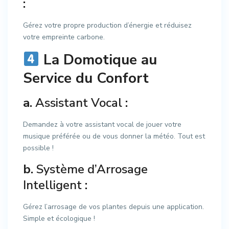
:
Gérez votre propre production d’énergie et réduisez
votre empreinte carbone.
La Domotique au
Service du Confort
a.
Assistant Vocal
:
Demandez à votre assistant vocal de jouer votre
musique préférée ou de vous donner la météo. Tout est
possible !
b.
Système d’Arrosage
Intelligent
:
Gérez l’arrosage de vos plantes depuis une application.
Simple et écologique !