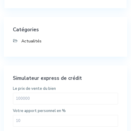
Catégories
Actualités
Simulateur express de crédit
Le prix de vente du bien
Votre apport personnel en %