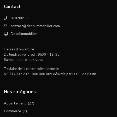
Contact
0782805356
contact@desolimmobilier.com
Desolimmobilier
Heures d’ouverture :
Du lundi au vendredi : 9h00 – 19h30
Samedi : sur rendez-vous
Titulaire de la carte professionnelle
N°CPI 2002 2021 000 000 009 délivrée par la CCI de Bastia.
Nos catégories
Appartement
(27)
Commerce
(1)