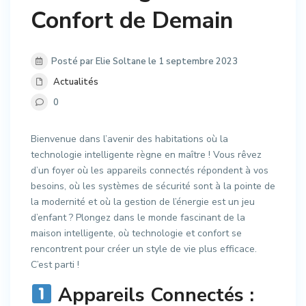
Confort de Demain
Posté par Elie Soltane le 1 septembre 2023
Actualités
0
Bienvenue dans l’avenir des habitations où la
technologie intelligente règne en maître ! Vous rêvez
d’un foyer où les appareils connectés répondent à vos
besoins, où les systèmes de sécurité sont à la pointe de
la modernité et où la gestion de l’énergie est un jeu
d’enfant ? Plongez dans le monde fascinant de la
maison intelligente, où technologie et confort se
rencontrent pour créer un style de vie plus efficace.
C’est parti !
Appareils Connectés :