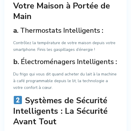
Votre Maison à Portée de
Main
a.
Thermostats Intelligents
:
Contrôlez la température de votre maison depuis votre
smartphone. Finis les gaspillages d’énergie !
b.
Électroménagers Intelligents
:
Du frigo qui vous dit quand acheter du lait à la machine
à café programmable depuis le lit, la technologie a
votre confort à cœur.
Systèmes de Sécurité
Intelligents : La Sécurité
Avant Tout