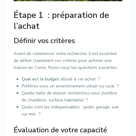
Étape 1 : préparation de
l’achat
Définir vos critères
Avant de commencer votre recherche, il est essentiel
de définir clairement vos critères pour acheter une
maison en Corse. Posez-vous les questions suivantes :
Quel est le budget
alloué à cet achat ?
Préférez-vous un environnement urbain ou rural ?
Quelle taille de maison recherchez-vous (nombre
de chambres, surface habitable) ?
Quels sont les indispensables : jardin, garage, vue
sur mer ?
Évaluation de votre capacité