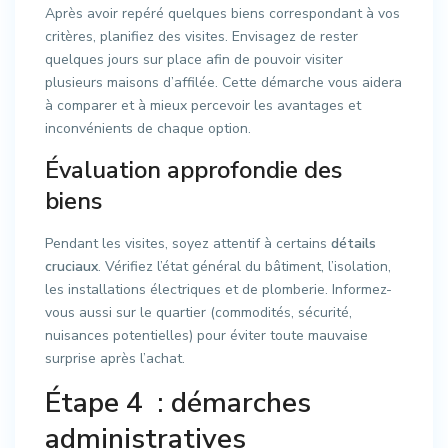
Après avoir repéré quelques biens correspondant à vos
critères, planifiez des visites. Envisagez de rester
quelques jours sur place afin de pouvoir visiter
plusieurs maisons d’affilée. Cette démarche vous aidera
à comparer et à mieux percevoir les avantages et
inconvénients de chaque option.
Évaluation approfondie des
biens
Pendant les visites, soyez attentif à certains
détails
cruciaux
. Vérifiez l’état général du bâtiment, l’isolation,
les installations électriques et de plomberie. Informez-
vous aussi sur le quartier (commodités, sécurité,
nuisances potentielles) pour éviter toute mauvaise
surprise après l’achat.
Étape 4 : démarches
administratives