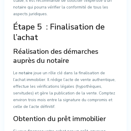
stade, il est recommandé de solliciter l’expertise d’un
notaire qui pourra vérifier la conformité de tous les
aspects juridiques.
Étape 5 : Finalisation de
l’achat
Réalisation des démarches
auprès du notaire
Le
notaire
joue un rôle clé dans la finalisation de
l’achat immobilier. Il rédige l’acte de vente authentique,
effectue les vérifications légales (hypothèques,
servitudes) et gère la publication de la vente. Comptez
environ trois mois entre la signature du compromis et
celle de l’acte définitif.
Obtention du prêt immobilier