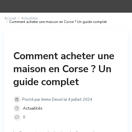
Accueil
Actualités
Comment acheter une maison en Corse ? Un guide complet
Comment acheter une
maison en Corse ? Un
guide complet
Posté par Immo Desol le 4 juillet 2024
Actualités
0