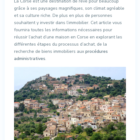
La Corse est une destination de rêve pour beaucoup
grâce à ses paysages magnifiques, son climat agréable
et sa culture riche. De plus en plus de personnes
souhaitent y investir dans l’immobilier. Cet article vous
fournira toutes les informations nécessaires pour
réussir l’achat d’une maison en Corse en explorant les
différentes étapes du processus d’achat, de la
recherche de biens immobiliers aux
procédures
administratives
.