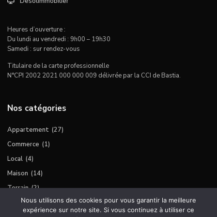
Desolimmobilier
Heures d’ouverture :
Du lundi au vendredi : 9h00 – 19h30
Samedi : sur rendez-vous
Titulaire de la carte professionnelle
N°CPI 2002 2021 000 000 009 délivrée par la CCI de Bastia.
Nos catégories
Appartement
(27)
Commerce
(1)
Local
(4)
Maison
(14)
Terrain
(2)
Nous utilisons des cookies pour vous garantir la meilleure
expérience sur notre site. Si vous continuez à utiliser ce