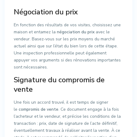
Négociation du prix
En fonction des résultats de vos visites, choisissez une
maison et entamez la
négociation du prix
avec le
vendeur. Basez-vous sur les prix moyens du marché
actuel ainsi que sur l’état du bien lors de cette étape.
Une inspection professionnelle peut également
appuyer vos arguments si des rénovations importantes
sont nécessaires.
Signature du compromis de
vente
Une fois un accord trouvé, il est temps de signer
le
compromis de vente
. Ce document engage à la fois
l’acheteur et le vendeur, et précise les conditions de la
transaction : prix, date de signature de l’acte définitif,
éventuellement travaux à réaliser avant la vente. À ce