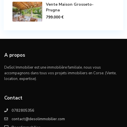
Vente Maison Grosseto-
Prugna
799.000 €
A propos
DeSol Immobilier est une immobilière familiale, nous vous
accompagnons dans tous vos projets immobiliers en Corse. (Vente,
location, expertise).
Contact
0782805356
contact@desolimmobilier.com