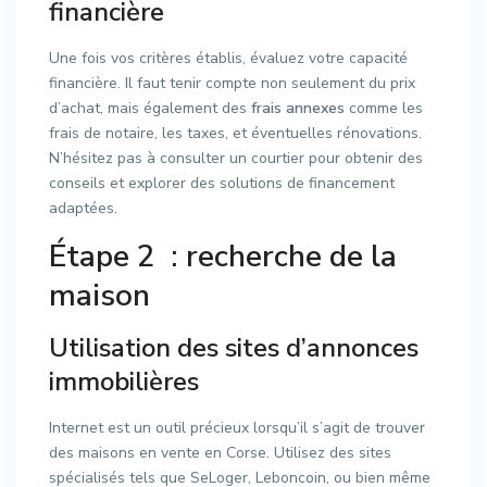
financière
Une fois vos critères établis, évaluez votre capacité
financière. Il faut tenir compte non seulement du prix
d’achat, mais également des
frais annexes
comme les
frais de notaire, les taxes, et éventuelles rénovations.
N’hésitez pas à consulter un courtier pour obtenir des
conseils et explorer des solutions de financement
adaptées.
Étape 2 : recherche de la
maison
Utilisation des sites d’annonces
immobilières
Internet est un outil précieux lorsqu’il s’agit de trouver
des maisons en vente en Corse. Utilisez des sites
spécialisés tels que SeLoger, Leboncoin, ou bien même