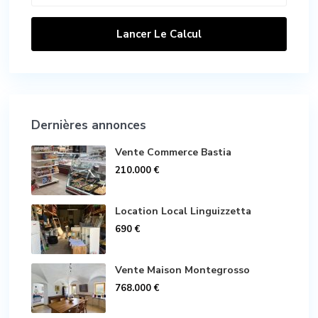
Lancer Le Calcul
Dernières annonces
Vente Commerce Bastia
210.000 €
Location Local Linguizzetta
690 €
Vente Maison Montegrosso
768.000 €