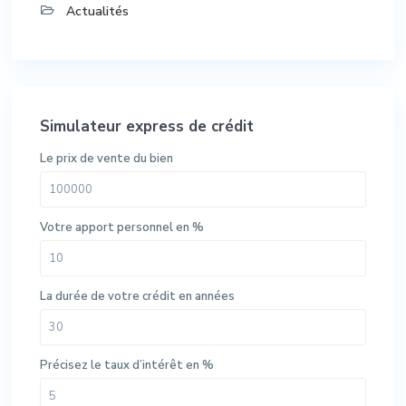
Actualités
Simulateur express de crédit
Le prix de vente du bien
Votre apport personnel en %
La durée de votre crédit en années
Précisez le taux d’intérêt en %