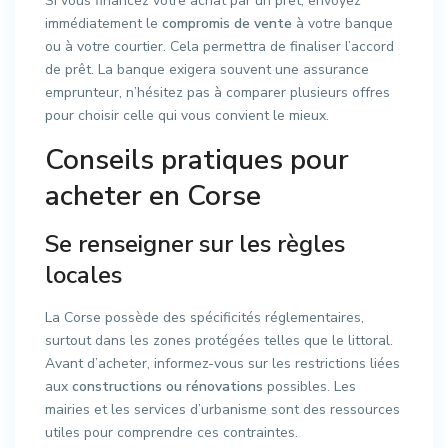
Si vous financez votre achat par un prêt, envoyez
immédiatement le
compromis de vente
à votre banque
ou à votre courtier. Cela permettra de finaliser l’accord
de prêt. La banque exigera souvent une assurance
emprunteur, n’hésitez pas à comparer plusieurs offres
pour choisir celle qui vous convient le mieux.
Conseils pratiques pour
acheter en Corse
Se renseigner sur les règles
locales
La Corse possède des spécificités réglementaires,
surtout dans les zones protégées telles que le littoral.
Avant d’acheter, informez-vous sur les restrictions liées
aux
constructions ou rénovations
possibles. Les
mairies et les services d’urbanisme sont des ressources
utiles pour comprendre ces contraintes.