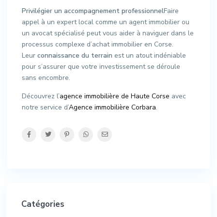
Privilégier un accompagnement professionnel
Faire
appel à un expert local comme un agent immobilier ou
un avocat spécialisé peut vous aider à naviguer dans le
processus complexe d’achat immobilier en Corse.
Leur
connaissance du terrain
est un atout indéniable
pour s’assurer que votre investissement se déroule
sans encombre.
Découvrez l’
agence immobilière de Haute Corse
avec
notre service d’
Agence immobilière Corbara
.
Catégories