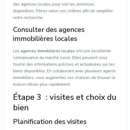
des agences locales pour voir les annonces
disponibles. Filtrez selon vos critères afin de simplifier
votre recherche.
Consulter des agences
immobilières locales
Les
agences immobilières locales
ont une excellente
connaissance du marché corse. Elles peuvent vous
fournir des informations précises et actualisées sur les
biens disponibles. En collaborant avec plusieurs agents
immobiliers, vous augmentez vos chances de trouver la
maison idéale plus rapidement.
Étape 3 : visites et choix du
bien
Planification des visites