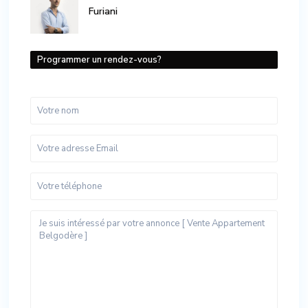
Furiani
Programmer un rendez-vous?