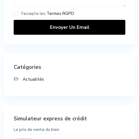
J'accepte les
Termes RGPD
Catégories
Actualités
Simulateur express de crédit
Le prix de vente du bien