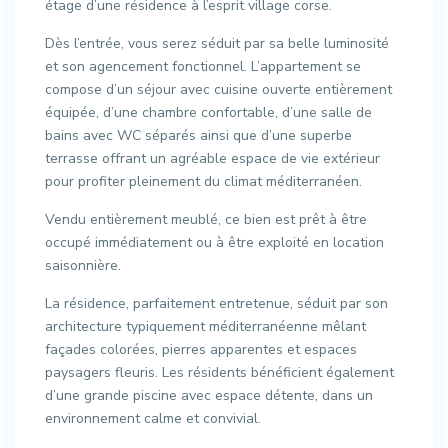
étage d’une résidence à l’esprit village corse.
Dès l’entrée, vous serez séduit par sa belle luminosité
et son agencement fonctionnel. L’appartement se
compose d’un séjour avec cuisine ouverte entièrement
équipée, d’une chambre confortable, d’une salle de
bains avec WC séparés ainsi que d’une superbe
terrasse offrant un agréable espace de vie extérieur
pour profiter pleinement du climat méditerranéen.
Vendu entièrement meublé, ce bien est prêt à être
occupé immédiatement ou à être exploité en location
saisonnière.
La résidence, parfaitement entretenue, séduit par son
architecture typiquement méditerranéenne mêlant
façades colorées, pierres apparentes et espaces
paysagers fleuris. Les résidents bénéficient également
d’une grande piscine avec espace détente, dans un
environnement calme et convivial.