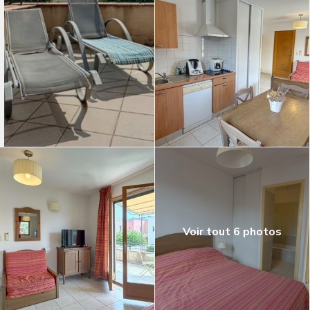
Voir tout 6 photos