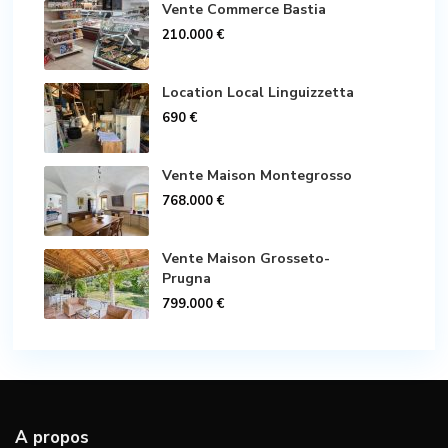
Vente Commerce Bastia
210.000 €
Location Local Linguizzetta
690 €
Vente Maison Montegrosso
768.000 €
Vente Maison Grosseto-
Prugna
799.000 €
A propos