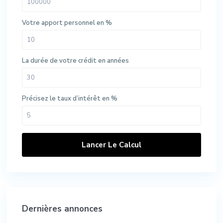
Votre apport personnel en %
La durée de votre crédit en années
Précisez le taux d’intérêt en %
Lancer Le Calcul
Dernières annonces