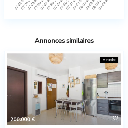
Annonces similaires
A vendre
200.000 €