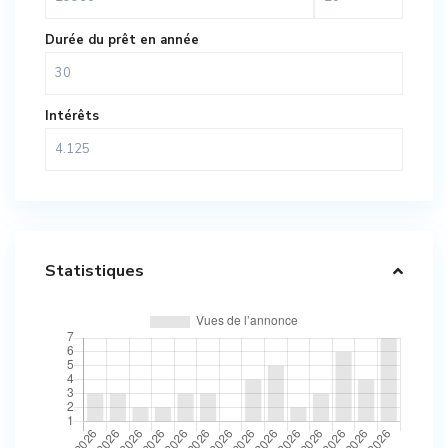
Durée du prêt en année
Intérêts
Statistiques