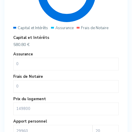
Capital et Intérêts
Assurance
Frais de Notaire
Capital et Intérêts
580.80
€
Assurance
Frais de Notaire
Prix du logement
Apport personnel