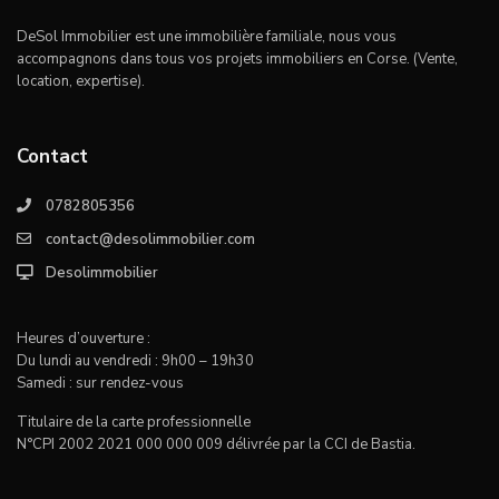
DeSol Immobilier est une immobilière familiale, nous vous
accompagnons dans tous vos projets immobiliers en Corse. (Vente,
location, expertise).
Contact
0782805356
contact@desolimmobilier.com
Desolimmobilier
Heures d’ouverture :
Du lundi au vendredi : 9h00 – 19h30
Samedi : sur rendez-vous
Titulaire de la carte professionnelle
N°CPI 2002 2021 000 000 009 délivrée par la CCI de Bastia.